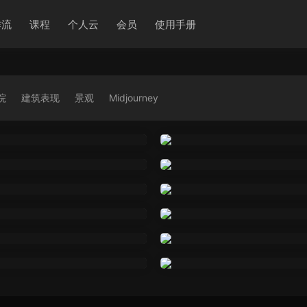
作流
课程
个人云
会员
使用手册
院
建筑表现
景观
Midjourney