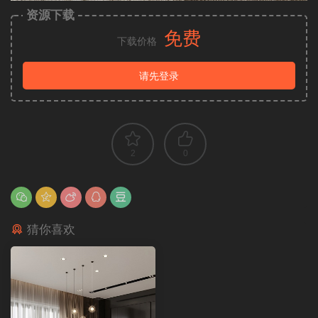
资源下载
免费
下载价格
请先登录
2
0
猜你喜欢