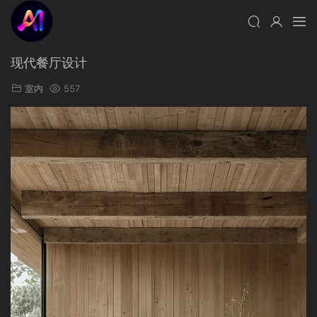
现代餐厅设计
室内
557