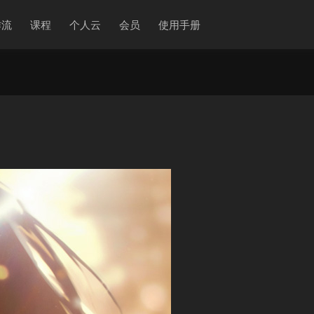
作流
课程
个人云
会员
使用手册