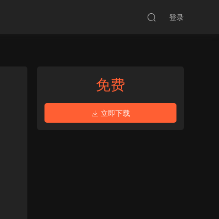
登录
免费
立即下载