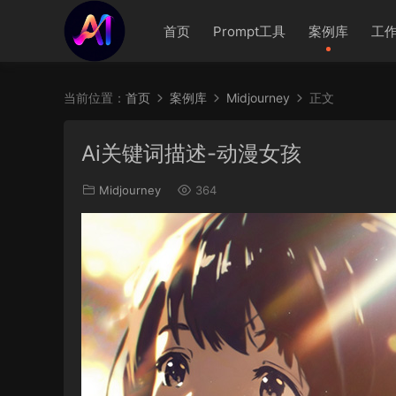
首页
Prompt工具
案例库
工
当前位置：
首页
案例库
Midjourney
正文
Ai关键词描述-动漫女孩
Midjourney
364