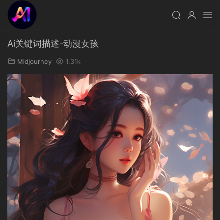
Ai关键词描述-动漫女孩
Midjourney
1.31k