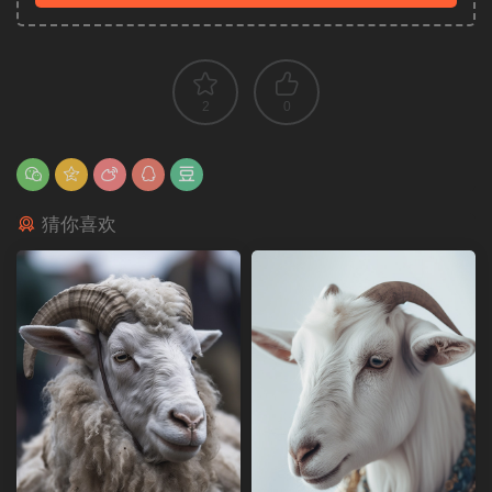
2
0
猜你喜欢