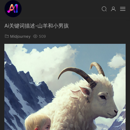
Ai关键词描述-山羊和小男孩
Midjourney
509