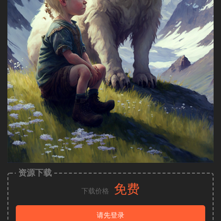
资源下载
免费
下载价格
请先登录