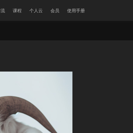
作流
课程
个人云
会员
使用手册