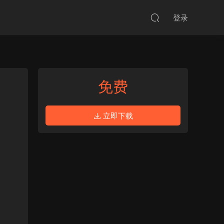
登录
免费
立即下载