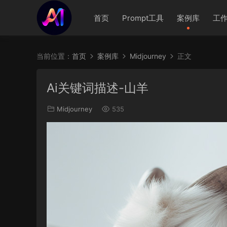
首页
Prompt工具
案例库
工
当前位置：
首页
案例库
Midjourney
正文
Ai关键词描述-山羊
Midjourney
535