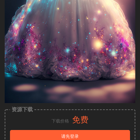
资源下载
免费
下载价格
请先登录