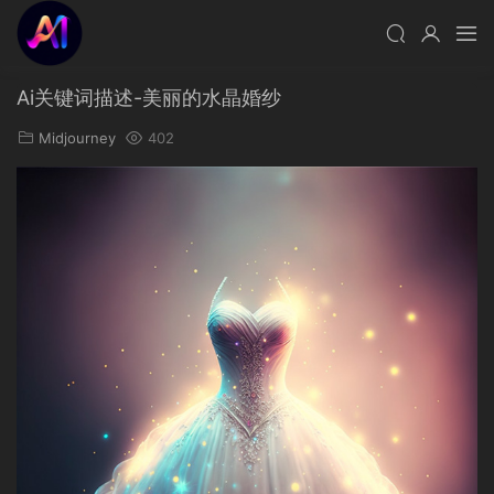
Ai关键词描述-美丽的水晶婚纱
Midjourney
402