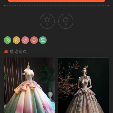
2
0
猜你喜欢