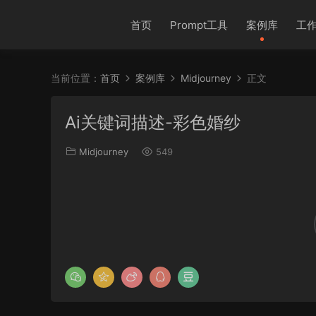
首页
Prompt工具
案例库
工
当前位置：
首页
案例库
Midjourney
正文
Ai关键词描述-彩色婚纱
Midjourney
549