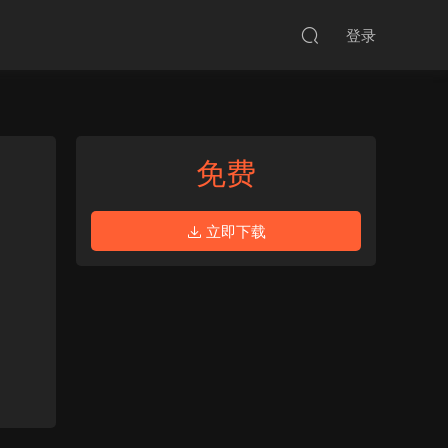
登录
免费
立即下载