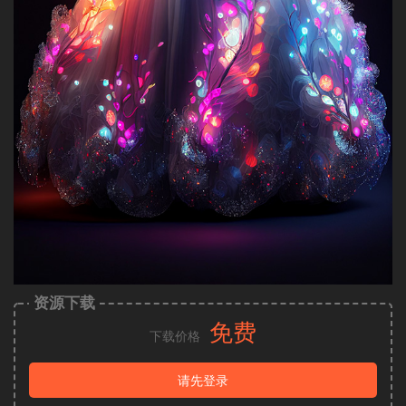
资源下载
免费
下载价格
请先登录