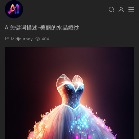
Ai关键词描述-美丽的水晶婚纱
Midjourney
404