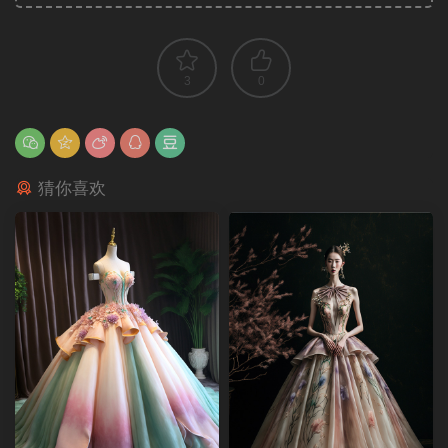
3
0
猜你喜欢