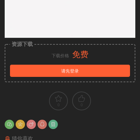
资源下载
免费
下载价格
请先登录
0
0
猜你喜欢