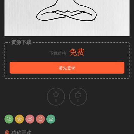
资源下载
免费
下载价格
请先登录
0
0
猜你喜欢