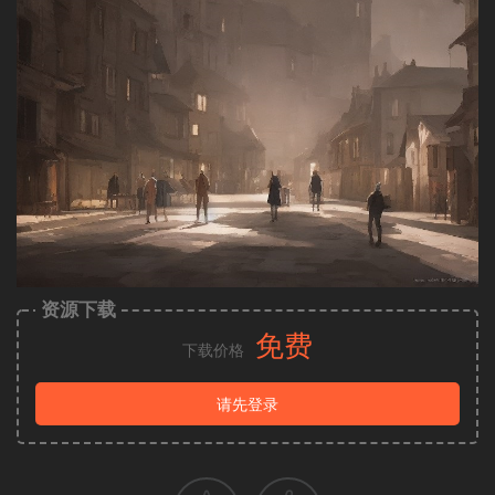
资源下载
免费
下载价格
请先登录