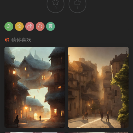
0
1
猜你喜欢