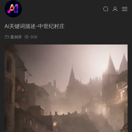
Ai关键词描述-中世纪村庄
案例库
908