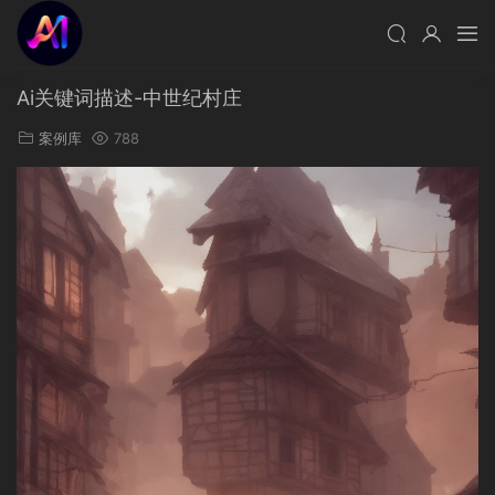
Ai关键词描述-中世纪村庄
案例库
788