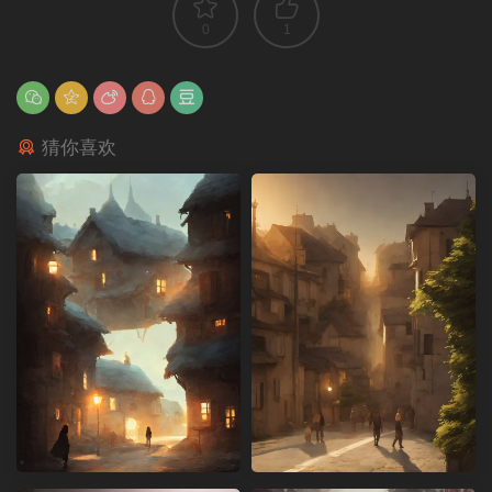
0
1
猜你喜欢