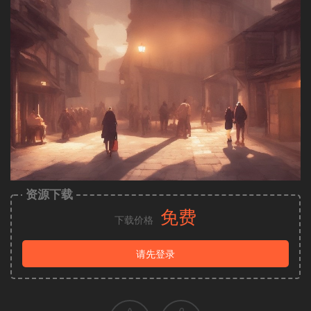
资源下载
免费
下载价格
请先登录