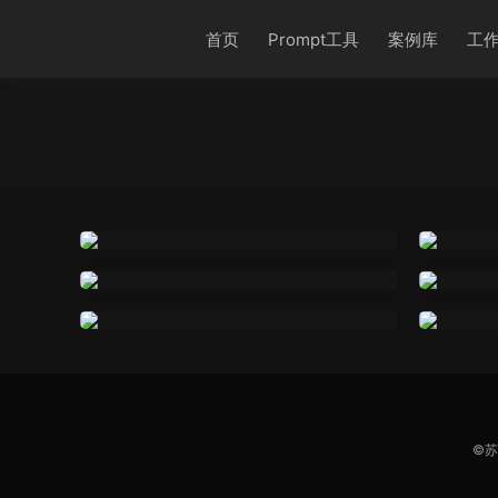
首页
Prompt工具
案例库
工
©