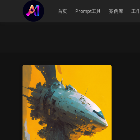
首页
Prompt工具
案例库
工