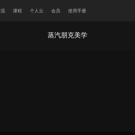
作流
课程
个人云
会员
使用手册
蒸汽朋克美学