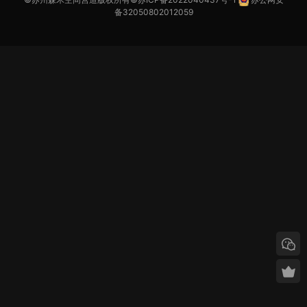
备32050802012059