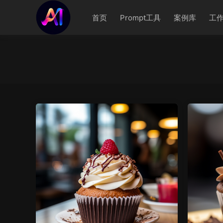
首页
Prompt工具
案例库
工