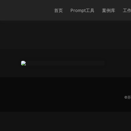
首页
Prompt工具
案例库
工
©