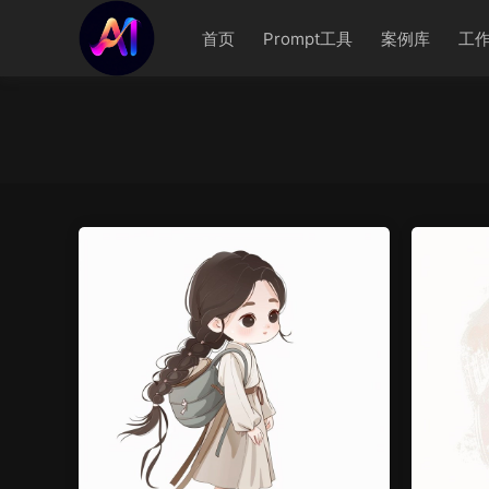
首页
Prompt工具
案例库
工