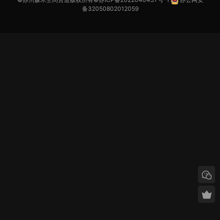
备32050802012059