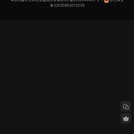
备32050802012059