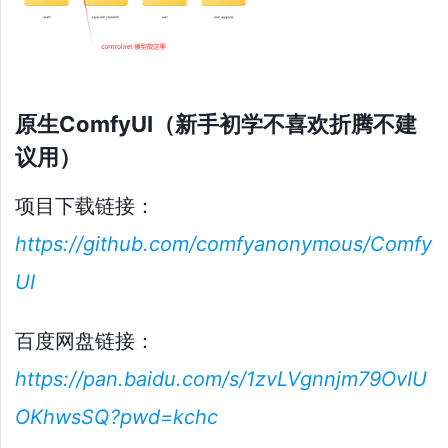
原生ComfyUI（新手初学不喜欢折腾不建
议用）
项目下载链接：
https://github.com/comfyanonymous/Comfy
UI
百度网盘链接：
https://pan.baidu.com/s/1zvLVgnnjm79OvIU
OKhwsSQ?pwd=kchc