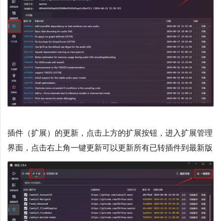
插件（扩展）的更新，点击上方的扩展按钮，进入扩展管理
界面，点击右上角一键更新可以更新所有已转插件到最新版