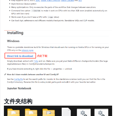
文件夹结构