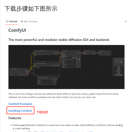
下载步骤如下图所示