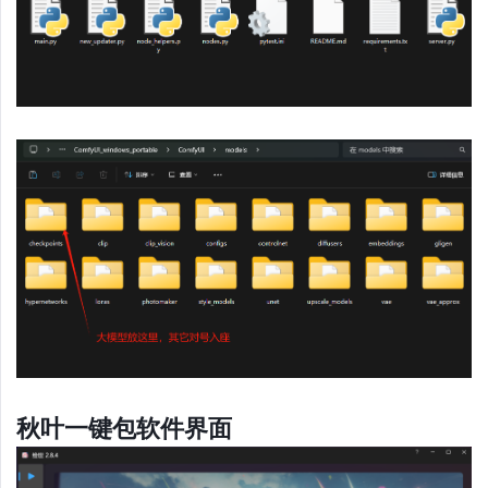
秋叶一键包软件界面