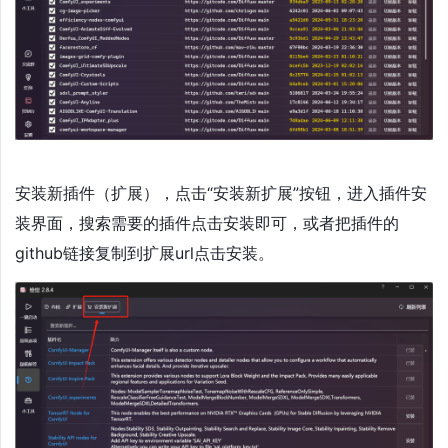
安装新插件（扩展），点击“安装新扩展”按钮，进入插件安
装界面，搜索需要的插件点击安装即可，或者把插件的
github链接复制到扩展url点击安装。