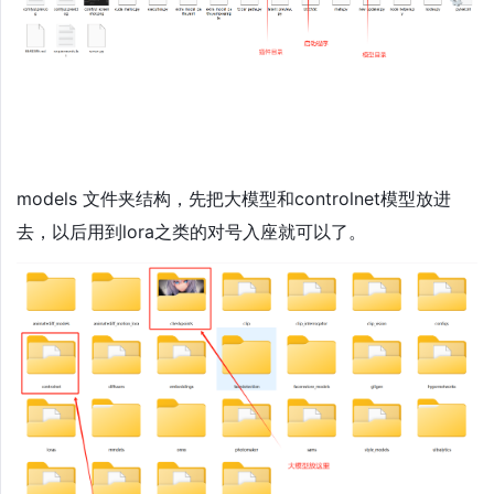
models 文件夹结构，先把大模型和controlnet模型放进
去，以后用到lora之类的对号入座就可以了。