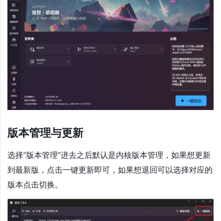
版本管理与更新
选择“版本管理”进去之后默认是内核版本管理，如果想更新
到最新版，点击一键更新即可，如果想退回可以选择对应的
版本点击切换。