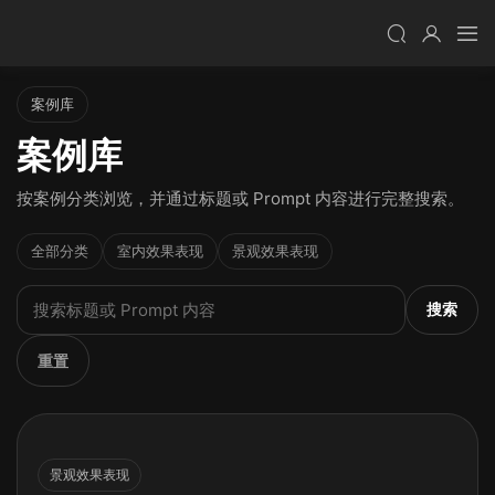
案例库
案例库
按案例分类浏览，并通过标题或 Prompt 内容进行完整搜索。
全部分类
室内效果表现
景观效果表现
搜索
重置
景观效果表现