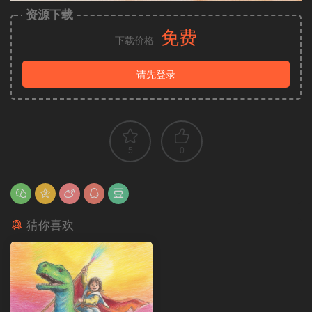
资源下载
免费
下载价格
请先登录
5
0
猜你喜欢