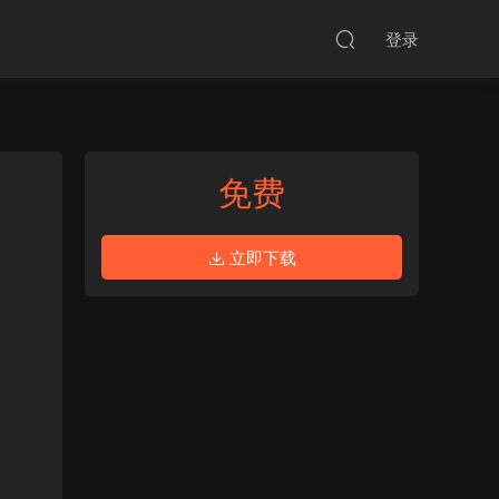
登录
免费
立即下载