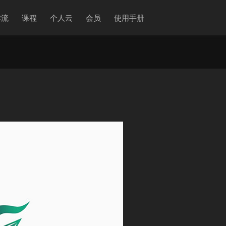
作流
课程
个人云
会员
使用手册