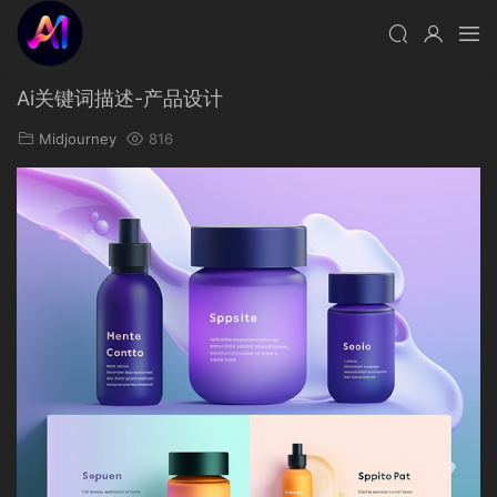
Ai关键词描述-产品设计
Midjourney
816