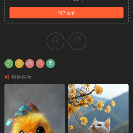
请先登录
0
0
猜你喜欢