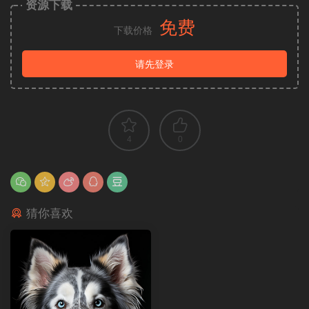
资源下载
免费
下载价格
请先登录
4
0
猜你喜欢