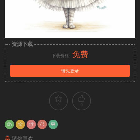
资源下载
免费
下载价格
请先登录
0
0
猜你喜欢