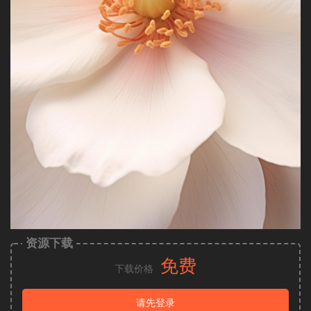
资源下载
免费
下载价格
请先登录