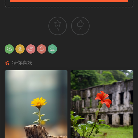
0
0
猜你喜欢