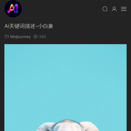
Ai关键词描述-小白象
Midjourney
565