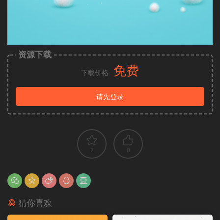
资源下载
免费
下载价格
请先登录
2
0
猜你喜欢