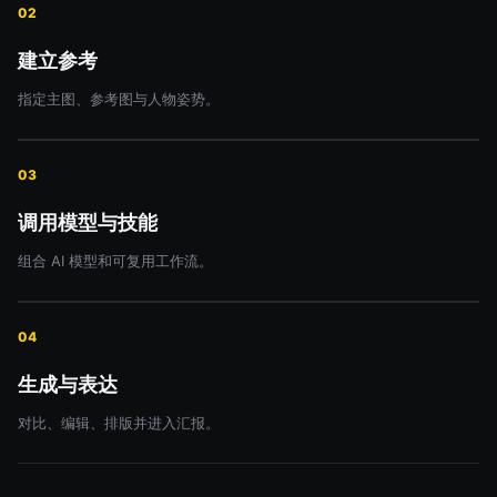
02
建立参考
指定主图、参考图与人物姿势。
03
调用模型与技能
组合 AI 模型和可复用工作流。
04
生成与表达
对比、编辑、排版并进入汇报。