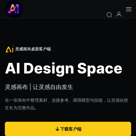
灵感画布桌面客户端
AI Design Space
灵感画布 | 让灵感自由发生
在一张画布中整理素材、连接参考、调用模型与技能，让灵感自然
生长为完整作品。
↓
下载客户端