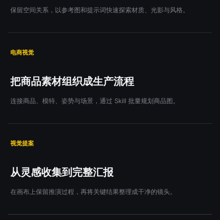
保留空间关系，以参考图和提示词快速探索材质、光影与风格。
电商视觉
把商品素材组织成生产流程
连接商品、模特、姿势与场景，通过 Skill 批量规划商品图。
视觉提案
从灵感收集到完整汇报
在画布上保留推演过程，再将关键结果整理成干净的镜头。