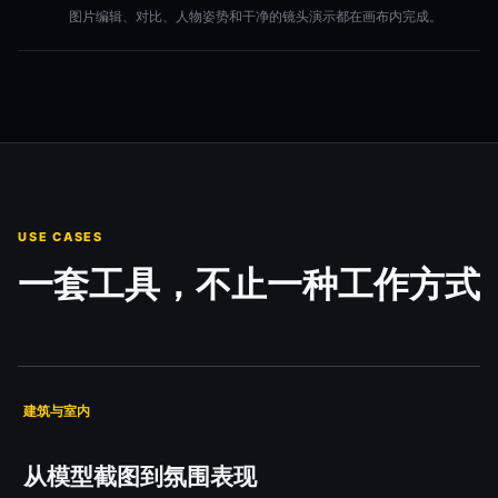
图片编辑、对比、人物姿势和干净的镜头演示都在画布内完成。
USE CASES
一套工具，不止一种工作方式
建筑与室内
从模型截图到氛围表现