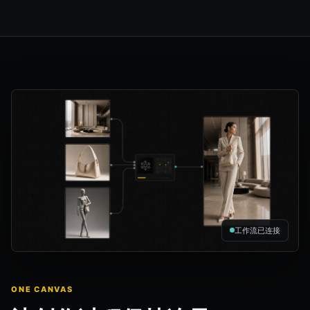
工作流已连接
ONE CANVAS