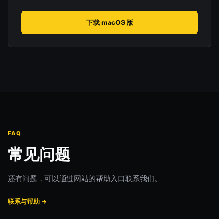
下载 macOS 版
FAQ
常见问题
还有问题，可以通过网站的帮助入口联系我们。
联系与帮助 →