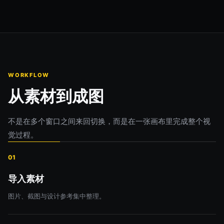
WORKFLOW
从素材到成图
不是在多个窗口之间来回切换，而是在一张画布里完成整个视
觉过程。
01
导入素材
图片、截图与设计参考集中整理。