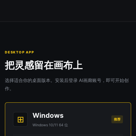
DESKTOP APP
把灵感留在画布上
选择适合你的桌面版本。安装后登录 AI画廊账号，即可开始创
作。
Windows
⊞
推荐
Windows 10/11 64 位