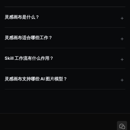
灵感画布是什么？
灵感画布适合哪些工作？
Skill 工作流有什么作用？
灵感画布支持哪些 AI 图片模型？