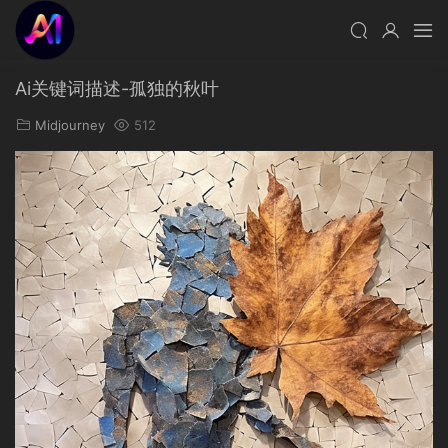
Ai关键词描述-孤独的秋叶
Midjourney
512