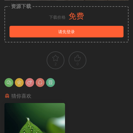
资源下载
免费
下载价格
请先登录
2
0
猜你喜欢