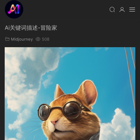
Ai关键词描述-冒险家
Midjourney
508