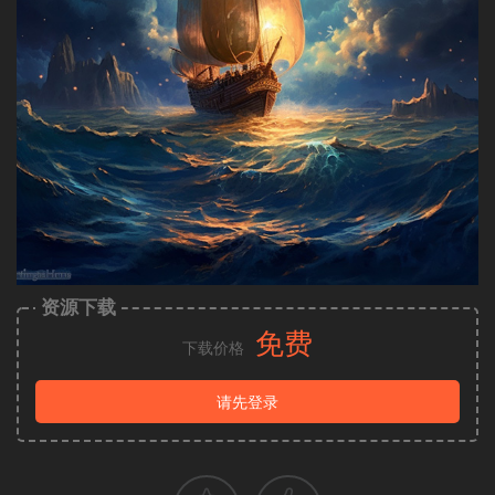
资源下载
免费
下载价格
请先登录