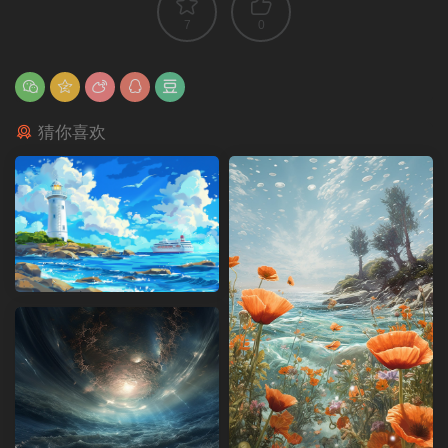
7
0
猜你喜欢