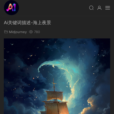
Ai关键词描述-海上夜景
Midjourney
780