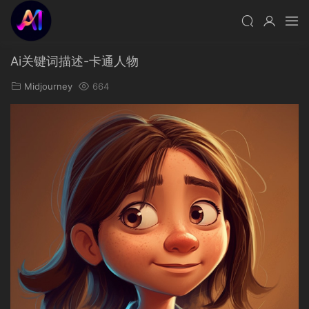
Ai关键词描述-卡通人物
Midjourney
664