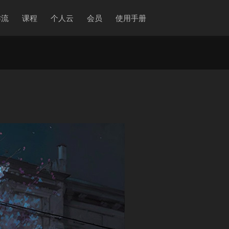
作流
课程
个人云
会员
使用手册