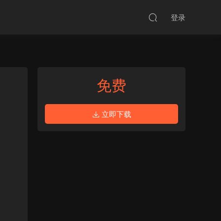
登录
免费
立即下载