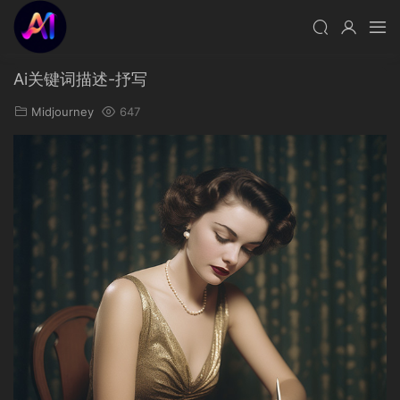
Ai关键词描述-抒写
Midjourney
647