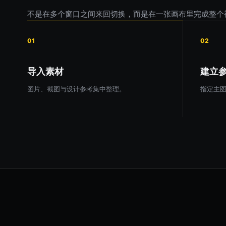
不是在多个窗口之间来回切换，而是在一张画布里完成整个
01
02
导入素材
建立
图片、截图与设计参考集中整理。
指定主