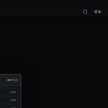
登录
配置完成
已连接
已连接