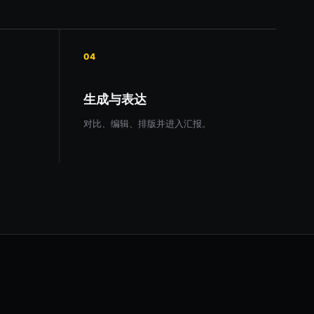
04
生成与表达
对比、编辑、排版并进入汇报。