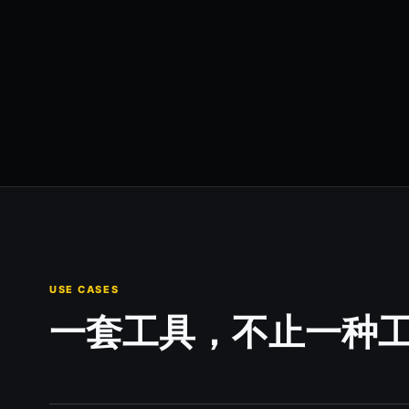
USE CASES
一套工具，不止一种