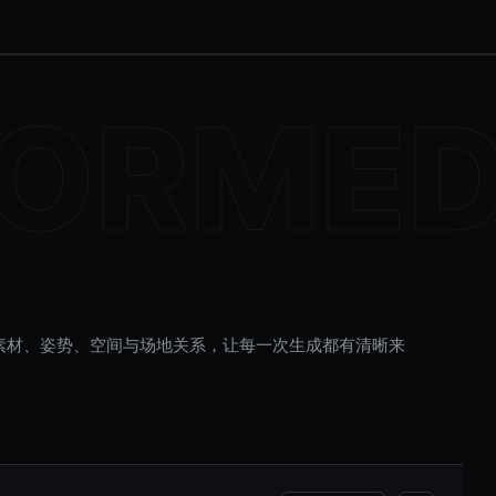
素材、姿势、空间与场地关系，让每一次生成都有清晰来