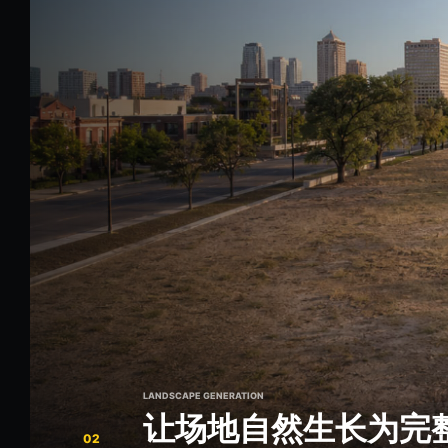
LANDSCAPE GENERATION
让场地自然生长为完
02