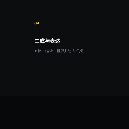
04
生成与表达
对比、编辑、排版并进入汇报。