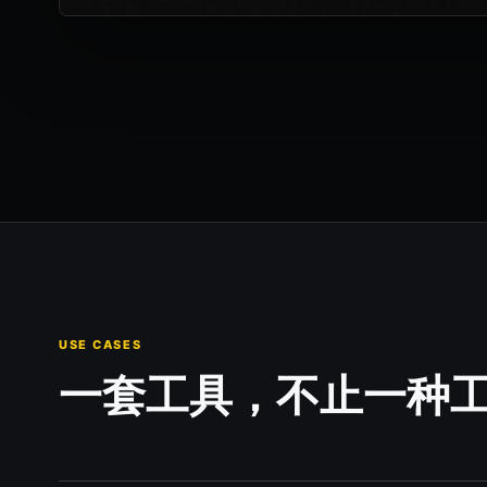
USE CASES
一套工具，不止一种