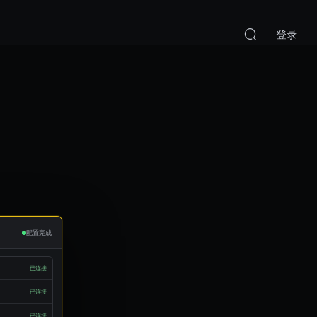
登录
配置完成
已连接
已连接
已连接