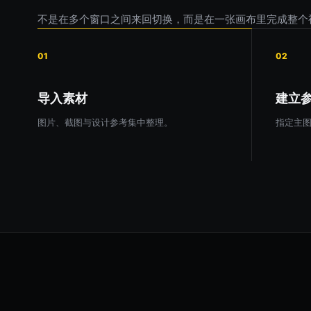
不是在多个窗口之间来回切换，而是在一张画布里完成整个
01
02
导入素材
建立
图片、截图与设计参考集中整理。
指定主