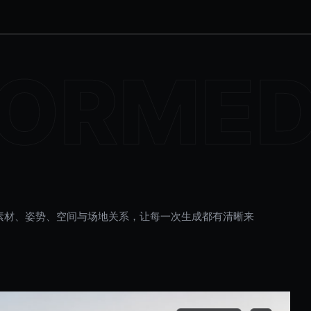
素材、姿势、空间与场地关系，让每一次生成都有清晰来