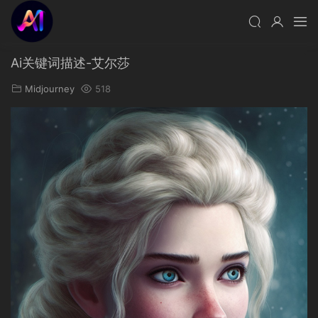
Ai关键词描述-艾尔莎
Midjourney
518