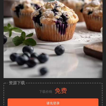
资源下载
免费
下载价格
请先登录