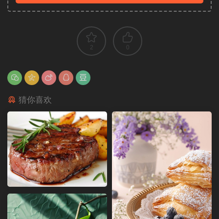
2
0
猜你喜欢