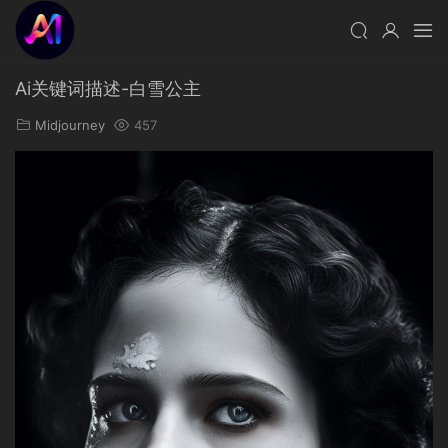
Ai关键词描述-白雪公主
Midjourney
457