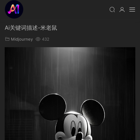
Ai关键词描述-米老鼠
Midjourney
432