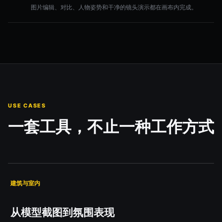
图片编辑、对比、人物姿势和干净的镜头演示都在画布内完成。
USE CASES
一套工具，不止一种工作方式
建筑与室内
从模型截图到氛围表现