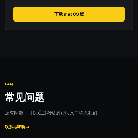
下载 macOS 版
FAQ
常见问题
还有问题，可以通过网站的帮助入口联系我们。
联系与帮助 →