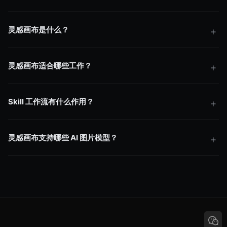
灵感画布是什么？
灵感画布适合哪些工作？
Skill 工作流有什么作用？
灵感画布支持哪些 AI 图片模型？