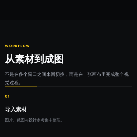
WORKFLOW
从素材到成图
不是在多个窗口之间来回切换，而是在一张画布里完成整个视
觉过程。
01
导入素材
图片、截图与设计参考集中整理。