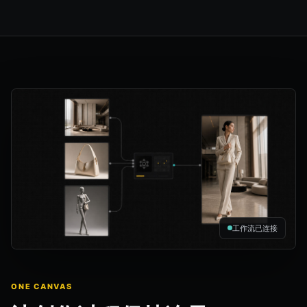
工作流已连接
ONE CANVAS