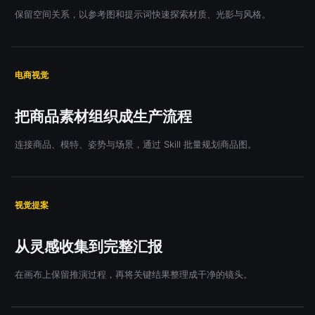
保留空间关系，以参考图和提示词快速探索材质、光影与风格。
电商视觉
把商品素材组织成生产流程
连接商品、模特、姿势与场景，通过 Skill 批量规划商品图。
视觉提案
从灵感收集到完整汇报
在画布上保留推演过程，再将关键结果整理成干净的镜头。