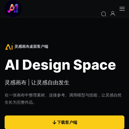
灵感画布桌面客户端
AI Design Space
灵感画布 | 让灵感自由发生
在一张画布中整理素材、连接参考、调用模型与技能，让灵感自然
生长为完整作品。
↓
下载客户端