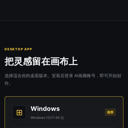
DESKTOP APP
把灵感留在画布上
选择适合你的桌面版本。安装后登录 AI画廊账号，即可开始创
作。
Windows
⊞
推荐
Windows 10/11 64 位