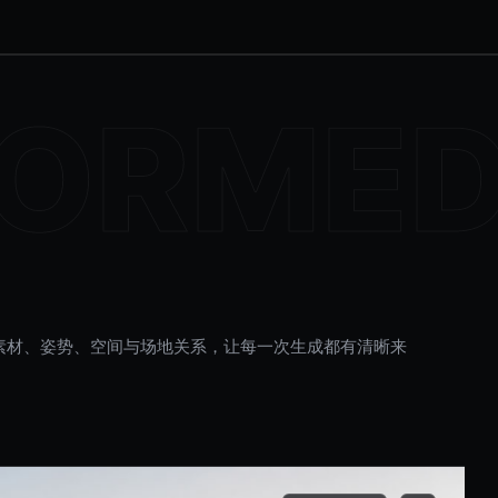
素材、姿势、空间与场地关系，让每一次生成都有清晰来