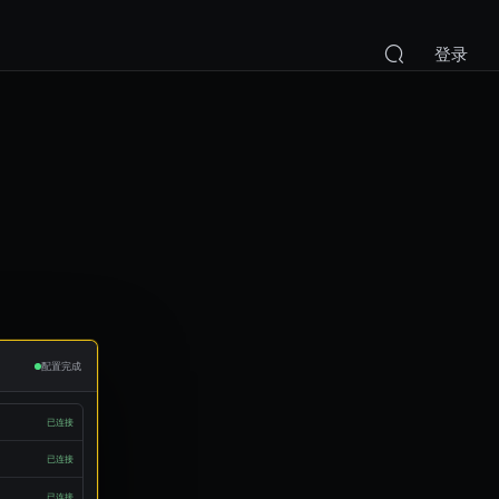
登录
配置完成
已连接
已连接