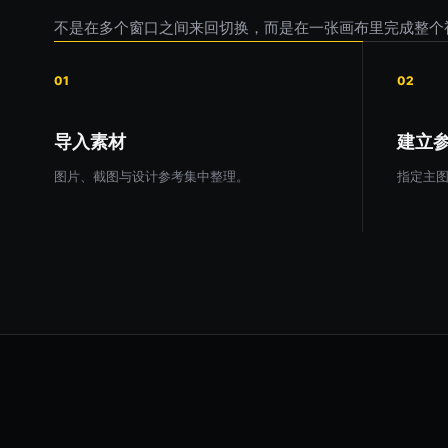
不是在多个窗口之间来回切换，而是在一张画布里完成整个
01
02
导入素材
建立
图片、截图与设计参考集中整理。
指定主