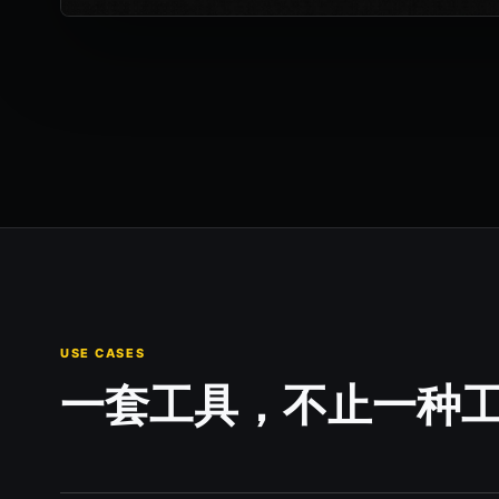
USE CASES
一套工具，不止一种