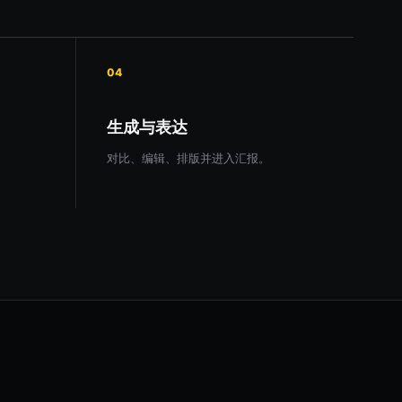
04
生成与表达
对比、编辑、排版并进入汇报。