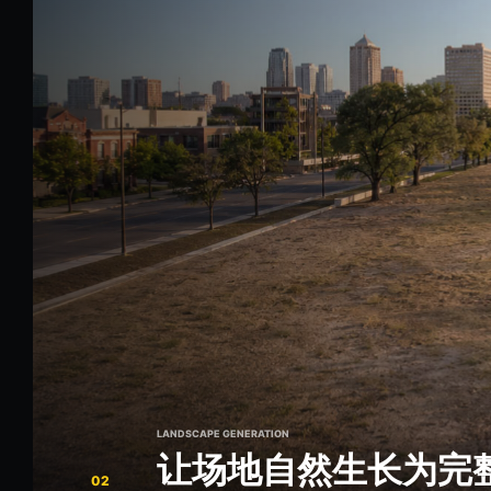
LANDSCAPE GENERATION
让场地自然生长为完
02