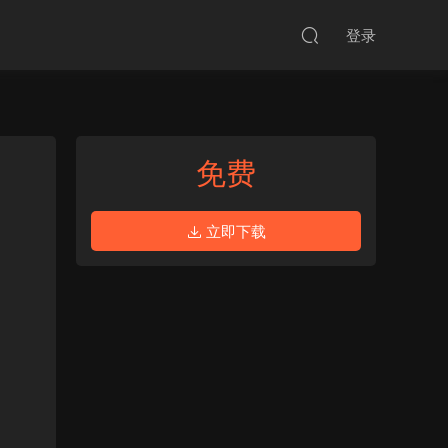
登录
免费
立即下载