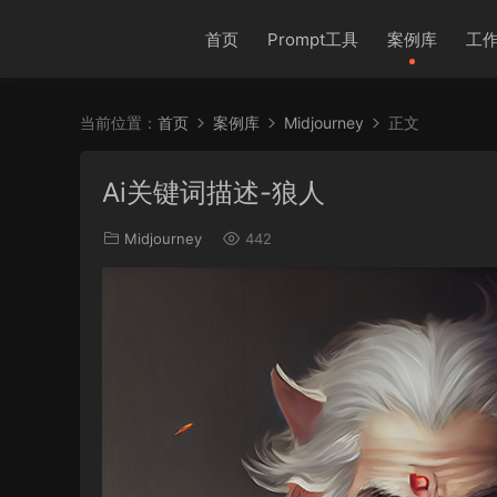
首页
Prompt工具
案例库
工
当前位置：
首页
案例库
Midjourney
正文
Ai关键词描述-狼人
Midjourney
442