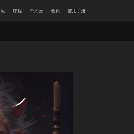
作流
课程
个人云
会员
使用手册