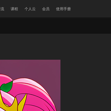
作流
课程
个人云
会员
使用手册