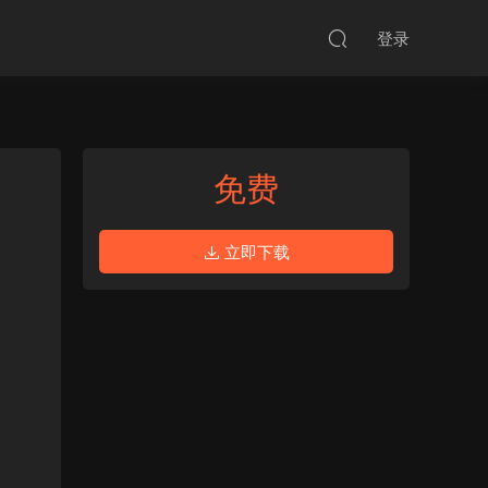
登录
免费
立即下载