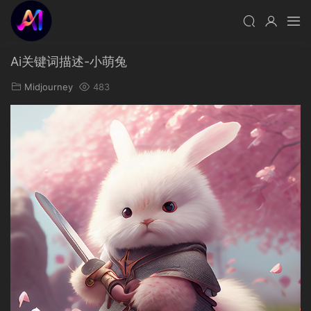
Ai关键词描述-小萌兔
Midjourney
483