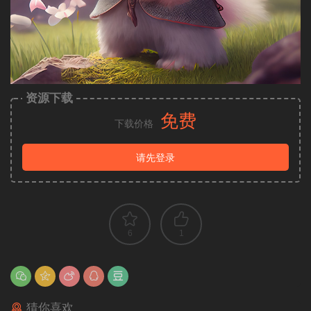
资源下载
免费
下载价格
请先登录
6
1
猜你喜欢